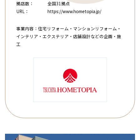
拠店数：
全国31拠点
URL：
https://www.hometopia.jp/
事業内容：住宅リフォーム・マンションリフォーム・
インテリア・エクステリア・店舗設計などの企画・施
工