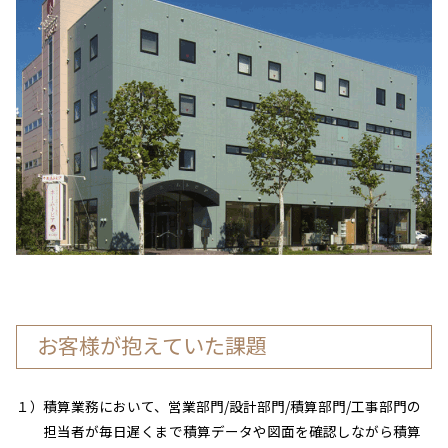
お客様が抱えていた課題
１）
積算業務において、営業部門/設計部門/積算部門/工事部門の
担当者が毎日遅くまで積算データや図面を確認しながら積算