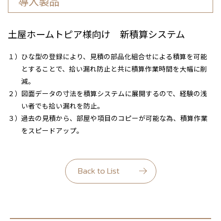
導入製品
土屋ホームトピア様向け 新積算システム
１）
ひな型の登録により、見積の部品化組合せによる積算を可能
とすることで、拾い漏れ防止と共に積算作業時間を大幅に削
減。
２）
図面データの寸法を積算システムに展開するので、経験の浅
い者でも拾い漏れを防止。
３）
過去の見積から、部屋や項目のコピーが可能な為、積算作業
をスピードアップ。
Back to List