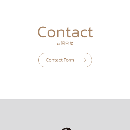
Contact
お問合せ
Contact Form