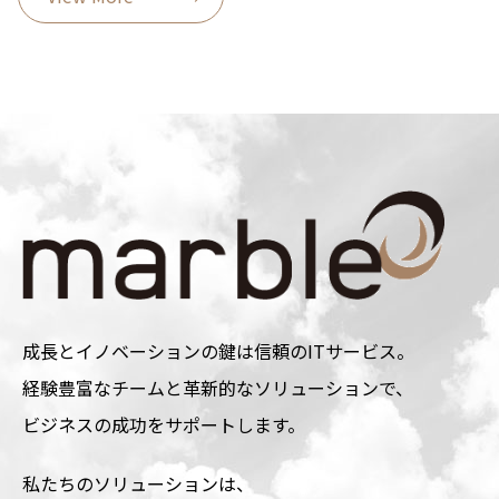
成長とイノベーションの鍵は信頼のITサービス。
経験豊富なチームと革新的なソリューションで、
ビジネスの成功をサポートします。
私たちのソリューションは、