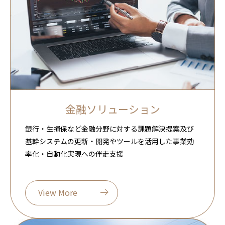
金融ソリューション
銀行・生損保など金融分野に対する課題解決提案及び
基幹システムの更新・開発やツールを活用した事業効
率化・自動化実現への伴走支援
View More