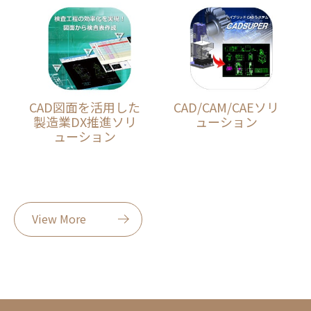
CAD図面を活用した
CAD/CAM/CAEソリ
製造業DX推進ソリ
ューション
ューション
View More