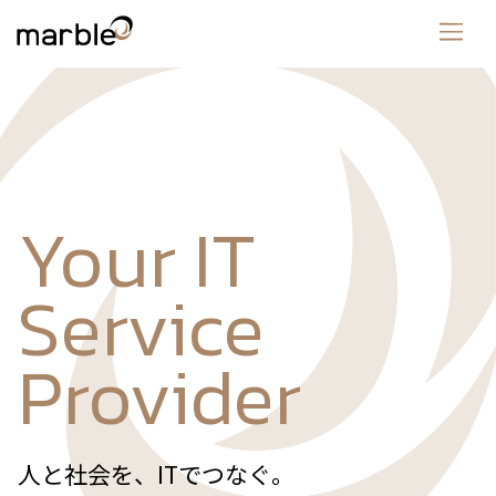
Your IT
Service
Provider
人と社会を、ITでつなぐ。