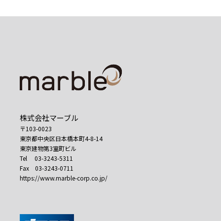
株式会社マーブル
〒103-0023
東京都中央区日本橋本町4-8-14
東京建物第3室町ビル
Tel 03-3243-5311
Fax 03-3243-0711
https://www.marble-corp.co.jp/