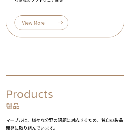
な領域のソフトウェア開発
View More
Products
製品
マーブルは、様々な分野の課題に対応するため、独自の製品
開発に取り組んでいます。