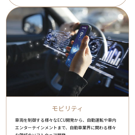
モビリティ
車両を制御する様々なECU開発から、自動運転や車内
エンターテインメントまで、自動車業界に関わる様々