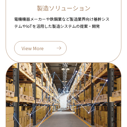
製造ソリューション
電機機器メーカーや鉄鋼業など製造業界向け基幹シス
テムやIoTを活用した製造システムの提案・開発
View More