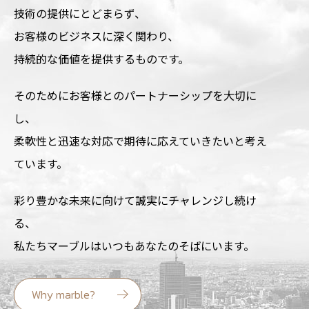
技術の提供にとどまらず、
お客様のビジネスに深く関わり、
持続的な価値を提供するものです。
そのためにお客様とのパートナーシップを大切に
し、
柔軟性と迅速な対応で期待に応えていきたいと考え
ています。
彩り豊かな未来に向けて誠実にチャレンジし続け
る、
私たちマーブルはいつもあなたのそばにいます。
Why marble?