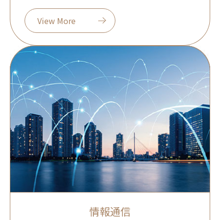
View More
情報通信