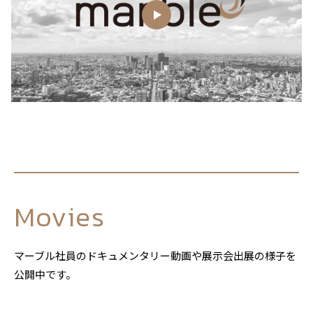
Movies
マーブル社員のドキュメンタリー動画や展示会出展の様子を
公開中です。