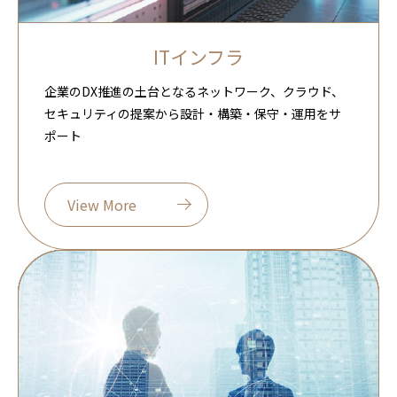
ITインフラ
企業のDX推進の土台となるネットワーク、クラウド、
セキュリティの提案から設計・構築・保守・運用をサ
ポート
View More