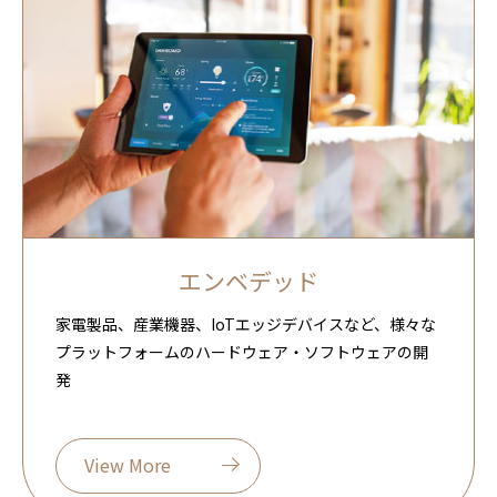
エンベデッド
家電製品、産業機器、IoTエッジデバイスなど、様々な
プラットフォームのハードウェア・ソフトウェアの開
発
View More