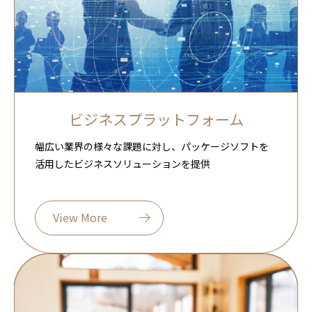
ビジネスプラットフォーム
幅広い業界の様々な課題に対し、パッケージソフトを
活用したビジネスソリューションを提供
View More