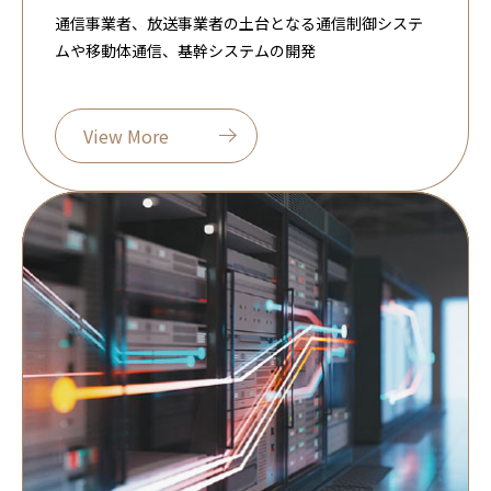
通信事業者、放送事業者の土台となる通信制御システ
ムや移動体通信、基幹システムの開発
View More