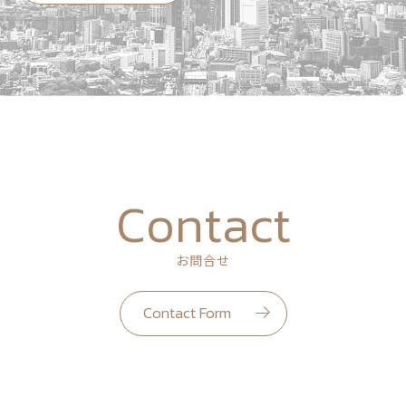
Contact
お問合せ
Contact Form