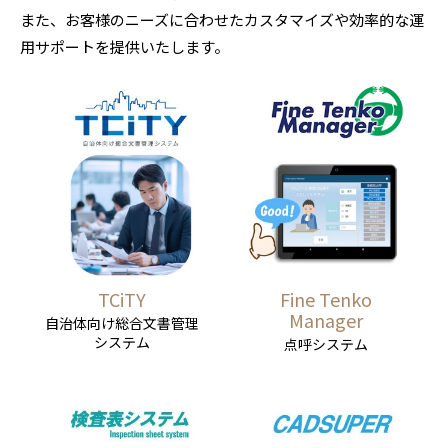
また、お客様のニーズに合わせたカスタマイズや効率的な運
用サポートを提供いたします。
TCiTY
Fine Tenko
Manager
自治体向け総合文書管理
システム
点呼システム