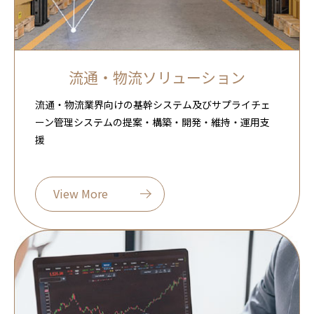
流通・物流ソリューション
流通・物流業界向けの基幹システム及びサプライチェ
ーン管理システムの提案・構築・開発・維持・運用支
援
View More