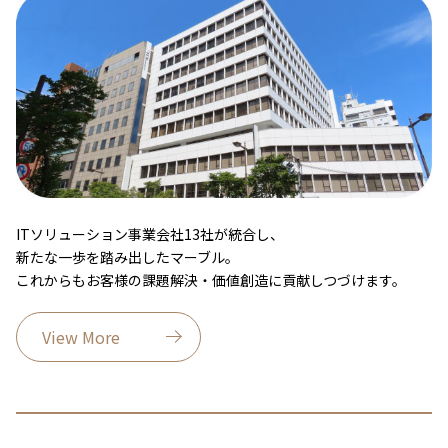
ITソリューション事業会社13社が統合し、
新たな一歩を踏み出したマーブル。
これからもお客様の課題解決・価値創造に貢献しつづけます。
View More