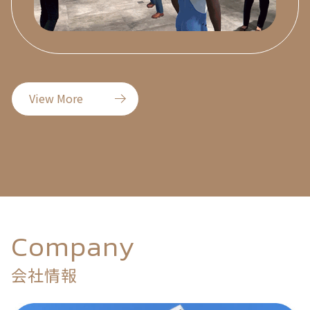
View More
Company
会社情報