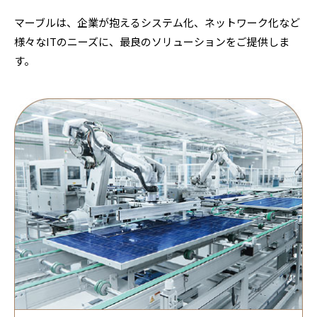
マーブルは、企業が抱えるシステム化、ネットワーク化など
様々なITのニーズに、最良のソリューションをご提供しま
す。