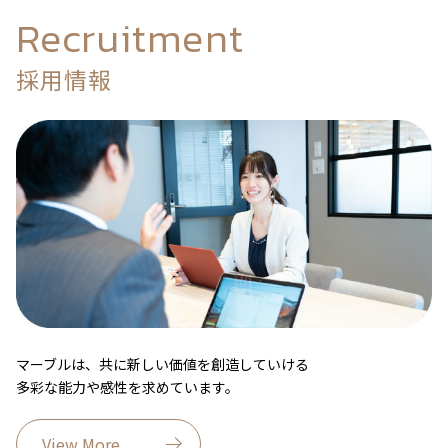
Recruitment
採用情報
マーブルは、共に新しい価値を創造していける
多彩な能力や感性を求めています。
View More